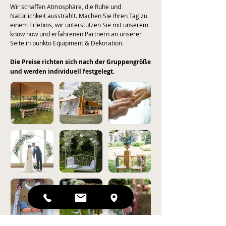
Wir schaffen Atmosphäre, die Ruhe und
Natürlichkeit ausstrahlt. Machen Sie Ihren Tag zu
einem Erlebnis, wir unterstützen Sie mit unserem
know how und erfahrenen Partnern an unserer
Seite in punkto Equipment & Dekoration.
Die Preise richten sich nach der Gruppengröße
und werden individuell festgelegt.