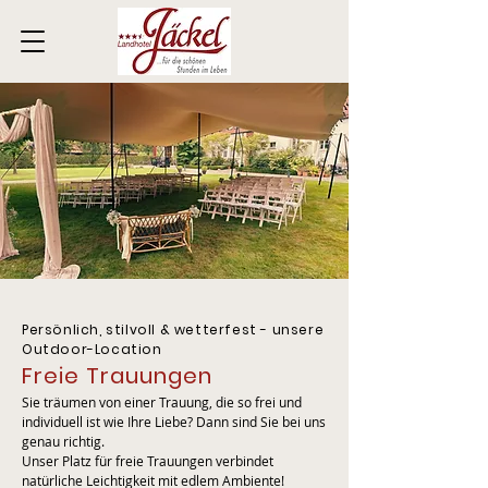
Persönlich, stilvoll & wetterfest - unsere
Outdoor-Location
Freie Trauungen
Sie träumen von einer Trauung, die so frei und
individuell ist wie Ihre Liebe? Dann sind Sie bei uns
genau richtig.
Unser Platz für freie Trauungen verbindet
natürliche Leichtigkeit mit edlem Ambiente!