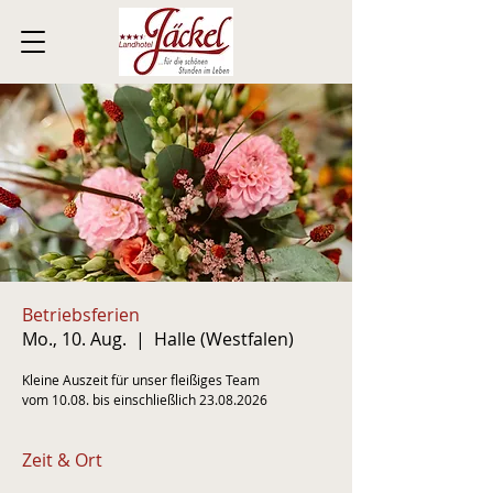
Betriebsferien
Mo., 10. Aug.
  |  
Halle (Westfalen)
Kleine Auszeit für unser fleißiges Team
vom 10.08. bis einschließlich 23.08.2026
Zeit & Ort