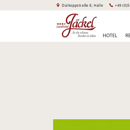
Dürkoppstraße 8, Halle
HOTEL
R