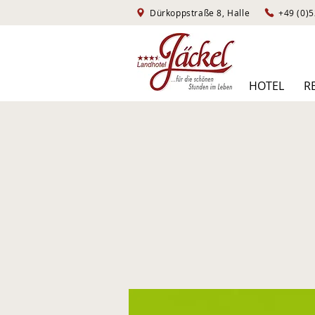
Dürkoppstraße 8, Halle
HOTEL
R