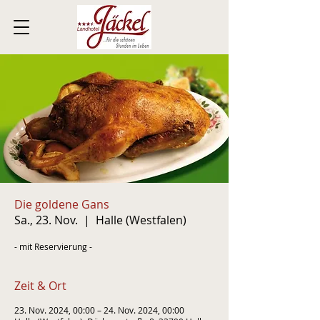
Die goldene Gans
Sa., 23. Nov.
  |  
Halle (Westfalen)
- mit Reservierung -
Zeit & Ort
23. Nov. 2024, 00:00 – 24. Nov. 2024, 00:00