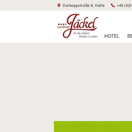
Dürkoppstraße 8, Halle
HOTEL
R