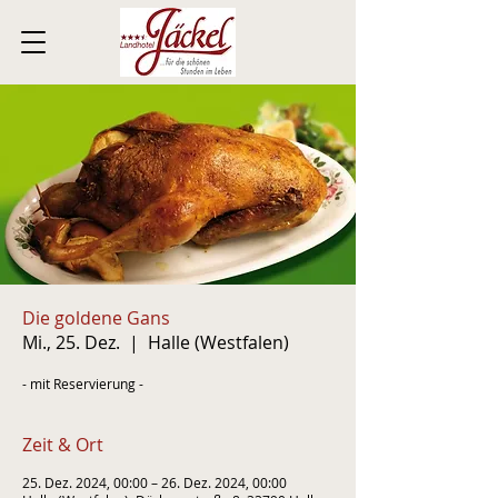
Die goldene Gans
Mi., 25. Dez.
  |  
Halle (Westfalen)
- mit Reservierung -
Zeit & Ort
25. Dez. 2024, 00:00 – 26. Dez. 2024, 00:00