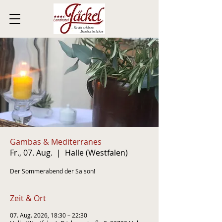
Gambas & Mediterranes
Fr., 07. Aug.
  |  
Halle (Westfalen)
Der Sommerabend der Saison!
Zeit & Ort
07. Aug. 2026, 18:30 – 22:30