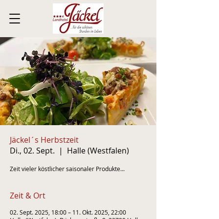
Jäckel´s Herbstzeit
Di., 02. Sept.
  |  
Halle (Westfalen)
Zeit vieler köstlicher saisonaler Produkte...
Zeit & Ort
02. Sept. 2025, 18:00 – 11. Okt. 2025, 22:00