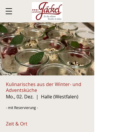
Kulinarisches aus der Winter- und
Adventsküche
Mo., 02. Dez.
  |  
Halle (Westfalen)
- mit Reservierung -
Zeit & Ort