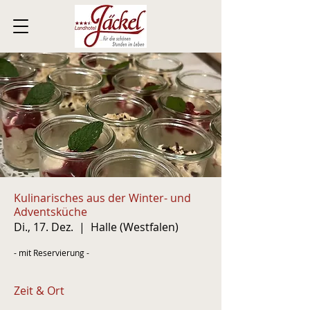
Kulinarisches aus der Winter- und
Adventsküche
Di., 17. Dez.
  |  
Halle (Westfalen)
- mit Reservierung -
Zeit & Ort