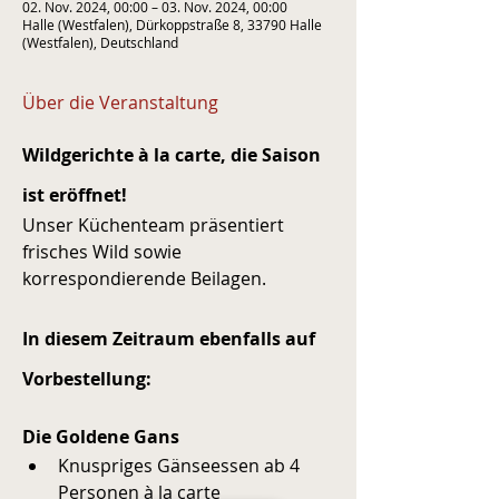
02. Nov. 2024, 00:00 – 03. Nov. 2024, 00:00
Halle (Westfalen), Dürkoppstraße 8, 33790 Halle
(Westfalen), Deutschland
Über die Veranstaltung
Wildgerichte à la carte, die Saison 
ist eröffnet!
Unser Küchenteam präsentiert 
frisches Wild sowie 
korrespondierende Beilagen.
In diesem Zeitraum ebenfalls auf 
Vorbestellung:
Die Goldene Gans
Knuspriges Gänseessen ab 4 
Personen à la carte