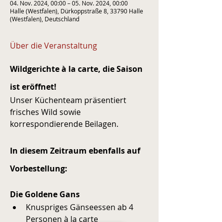
04. Nov. 2024, 00:00 – 05. Nov. 2024, 00:00
Halle (Westfalen), Dürkoppstraße 8, 33790 Halle
(Westfalen), Deutschland
Über die Veranstaltung
Wildgerichte à la carte, die Saison 
ist eröffnet!
Unser Küchenteam präsentiert 
frisches Wild sowie 
korrespondierende Beilagen.
In diesem Zeitraum ebenfalls auf 
Vorbestellung:
Die Goldene Gans
Knuspriges Gänseessen ab 4 
Personen à la carte