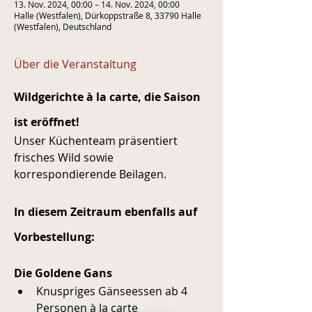
13. Nov. 2024, 00:00 – 14. Nov. 2024, 00:00
Halle (Westfalen), Dürkoppstraße 8, 33790 Halle
(Westfalen), Deutschland
Über die Veranstaltung
Wildgerichte à la carte, die Saison 
ist eröffnet!
Unser Küchenteam präsentiert 
frisches Wild sowie 
korrespondierende Beilagen.
In diesem Zeitraum ebenfalls auf 
Vorbestellung:
Die Goldene Gans
Knuspriges Gänseessen ab 4 
Personen à la carte