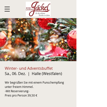
Winter- und Adventsbuffet
Sa., 06. Dez.
  |  
Halle (Westfalen)
Wir begrüßen Sie mit einem Punschempfang
unter freiem Himmel.
-Mit Reservierung-
Preis pro Person 39,50 €