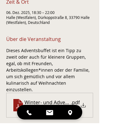
Zeit & Ort
06. Dez. 2025, 18:30 – 22:00
Halle (Westfalen), Dürkoppstraße 8, 33790 Halle
(Westfalen), Deutschland
Über die Veranstaltung
Dieses Adventsbuffet ist ein Tipp zu 
zweit oder auch für kleinere Gruppen, 
egal, ob mit Freunden, 
Arbeitskollegen*innen oder der Familie, 
um sich gemütlich und vor allem 
kulinarisch auf Weihnachten 
einzustellen.
Winter- und Adventsbuffet
.pdf
Download PDF • 179KB